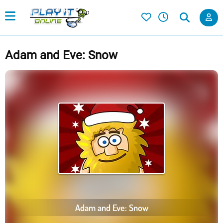
Adam and Eve: Snow
Adam and Eve: Snow