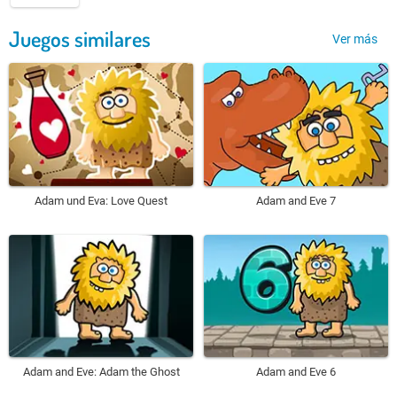
Juegos similares
Ver más
Adam und Eva: Love Quest
Adam and Eve 7
Adam and Eve: Adam the Ghost
Adam and Eve 6