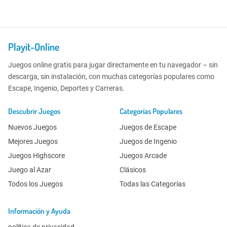
Playit-Online
Juegos online gratis para jugar directamente en tu navegador – sin
descarga, sin instalación, con muchas categorías populares como
Escape, Ingenio, Deportes y Carreras.
Descubrir Juegos
Categorías Populares
Nuevos Juegos
Juegos de Escape
Mejores Juegos
Juegos de Ingenio
Juegos Highscore
Juegos Arcade
Juego al Azar
Clásicos
Todos los Juegos
Todas las Categorías
Información y Ayuda