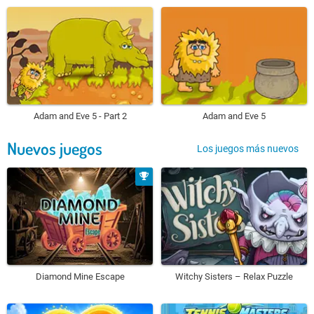
Adam and Eve 5 - Part 2
Adam and Eve 5
Nuevos juegos
Los juegos más nuevos
Diamond Mine Escape
Witchy Sisters – Relax Puzzle