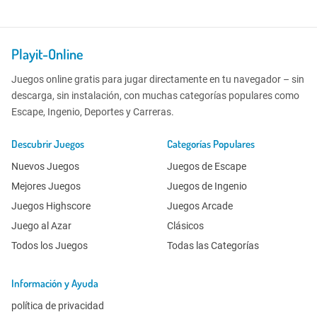
Playit-Online
Juegos online gratis para jugar directamente en tu navegador – sin
descarga, sin instalación, con muchas categorías populares como
Escape, Ingenio, Deportes y Carreras.
Descubrir Juegos
Categorías Populares
Nuevos Juegos
Juegos de Escape
Mejores Juegos
Juegos de Ingenio
Juegos Highscore
Juegos Arcade
Juego al Azar
Clásicos
Todos los Juegos
Todas las Categorías
Información y Ayuda
política de privacidad