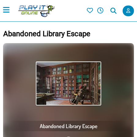
Abandoned Library Escape
Abandoned Library Escape