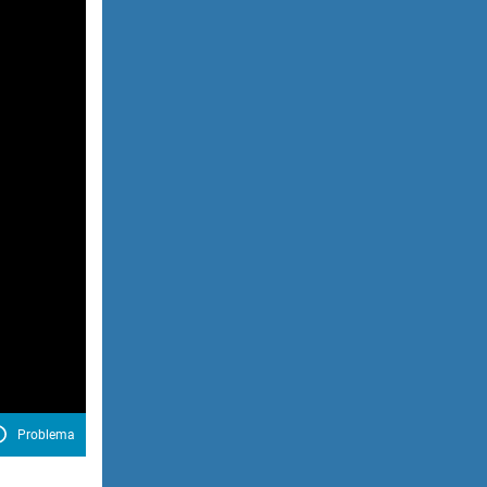
Problema