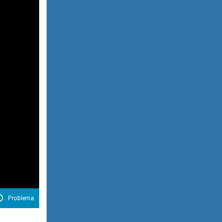
Problema