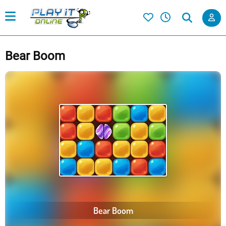
Bear Boom
Bear Boom