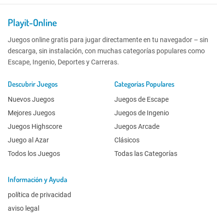
Playit-Online
Juegos online gratis para jugar directamente en tu navegador – sin
descarga, sin instalación, con muchas categorías populares como
Escape, Ingenio, Deportes y Carreras.
Descubrir Juegos
Categorías Populares
Nuevos Juegos
Juegos de Escape
Mejores Juegos
Juegos de Ingenio
Juegos Highscore
Juegos Arcade
Juego al Azar
Clásicos
Todos los Juegos
Todas las Categorías
Información y Ayuda
política de privacidad
aviso legal