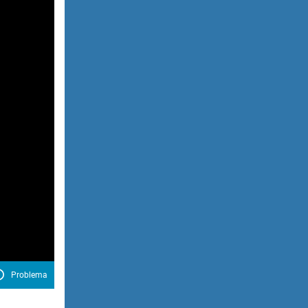
Problema