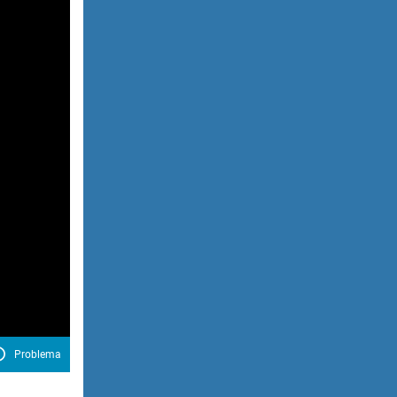
Problema