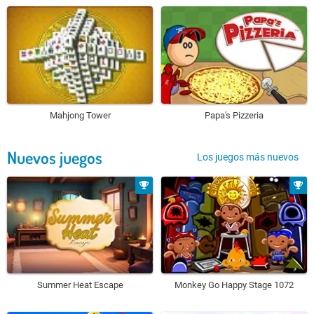
Mahjong Tower
Papa's Pizzeria
Nuevos juegos
Los juegos más nuevos
Summer Heat Escape
Monkey Go Happy Stage 1072