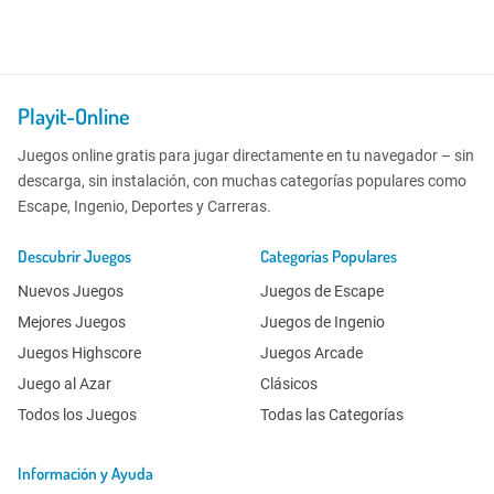
Playit-Online
Juegos online gratis para jugar directamente en tu navegador – sin
descarga, sin instalación, con muchas categorías populares como
Escape, Ingenio, Deportes y Carreras.
Descubrir Juegos
Categorías Populares
Nuevos Juegos
Juegos de Escape
Mejores Juegos
Juegos de Ingenio
Juegos Highscore
Juegos Arcade
Juego al Azar
Clásicos
Todos los Juegos
Todas las Categorías
Información y Ayuda