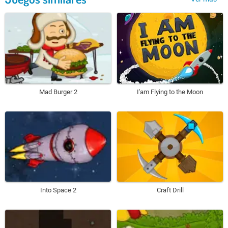
Mad Burger 2
I'am Flying to the Moon
Into Space 2
Craft Drill