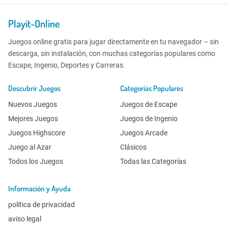
Playit-Online
Juegos online gratis para jugar directamente en tu navegador – sin
descarga, sin instalación, con muchas categorías populares como
Escape, Ingenio, Deportes y Carreras.
Descubrir Juegos
Categorías Populares
Nuevos Juegos
Juegos de Escape
Mejores Juegos
Juegos de Ingenio
Juegos Highscore
Juegos Arcade
Juego al Azar
Clásicos
Todos los Juegos
Todas las Categorías
Información y Ayuda
política de privacidad
aviso legal