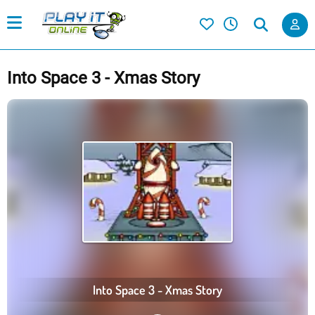
Into Space 3 - Xmas Story
Into Space 3 - Xmas Story