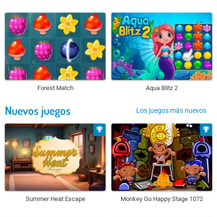
Forest Match
Aqua Blitz 2
Nuevos juegos
Los juegos más nuevos
Summer Heat Escape
Monkey Go Happy Stage 1072