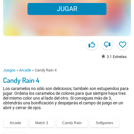
JUGAR
3.1
Estrellas
Juegos
»
Arcade
»
Candy Rain 4
Candy Rain 4
Los caramelos no sólo son deliciosos, también son estupendos para
jugar. Ordena los caramelos de colores para que siempre haya tres
del mismo color uno al lado del otro. Si consigues más de 3,
obtendrás una bonificación y despejarás el campo de juego en un
abrir y cerrar de ojos.
Arcade
Match 3
Candy Rain
Softgames