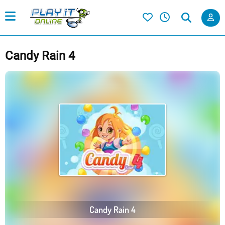
Candy Rain 4
Candy Rain 4