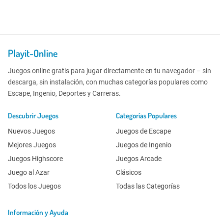
Playit-Online
Juegos online gratis para jugar directamente en tu navegador – sin
descarga, sin instalación, con muchas categorías populares como
Escape, Ingenio, Deportes y Carreras.
Descubrir Juegos
Categorías Populares
Nuevos Juegos
Juegos de Escape
Mejores Juegos
Juegos de Ingenio
Juegos Highscore
Juegos Arcade
Juego al Azar
Clásicos
Todos los Juegos
Todas las Categorías
Información y Ayuda