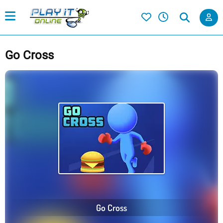
Go Cross
Go Cross