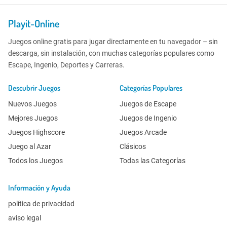
Playit-Online
Juegos online gratis para jugar directamente en tu navegador – sin
descarga, sin instalación, con muchas categorías populares como
Escape, Ingenio, Deportes y Carreras.
Descubrir Juegos
Categorías Populares
Nuevos Juegos
Juegos de Escape
Mejores Juegos
Juegos de Ingenio
Juegos Highscore
Juegos Arcade
Juego al Azar
Clásicos
Todos los Juegos
Todas las Categorías
Información y Ayuda
política de privacidad
aviso legal