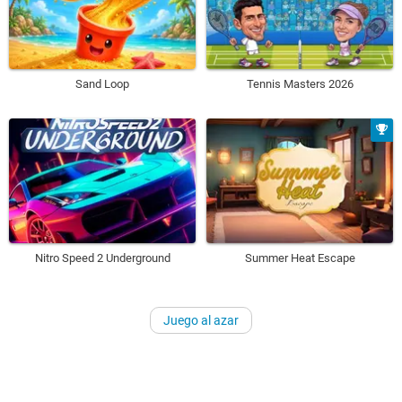
Sand Loop
Tennis Masters 2026
Nitro Speed 2 Underground
Summer Heat Escape
Juego al azar