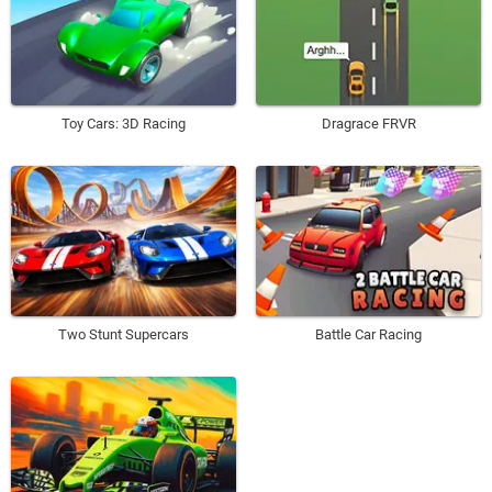
Toy Cars: 3D Racing
Dragrace FRVR
Two Stunt Supercars
Battle Car Racing