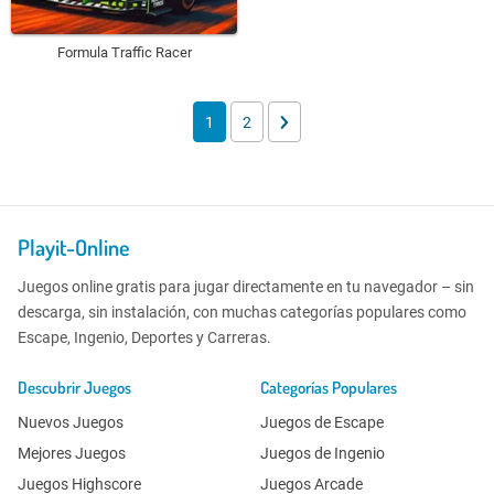
Formula Traffic Racer
1
2
Playit-Online
Juegos online gratis para jugar directamente en tu navegador – sin
descarga, sin instalación, con muchas categorías populares como
Escape, Ingenio, Deportes y Carreras.
Descubrir Juegos
Categorías Populares
Nuevos Juegos
Juegos de Escape
Mejores Juegos
Juegos de Ingenio
Juegos Highscore
Juegos Arcade