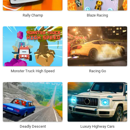
Rally Champ
Blaze Racing
Monster Truck High Speed
Racing Go
Deadly Descent
Luxury Highway Cars