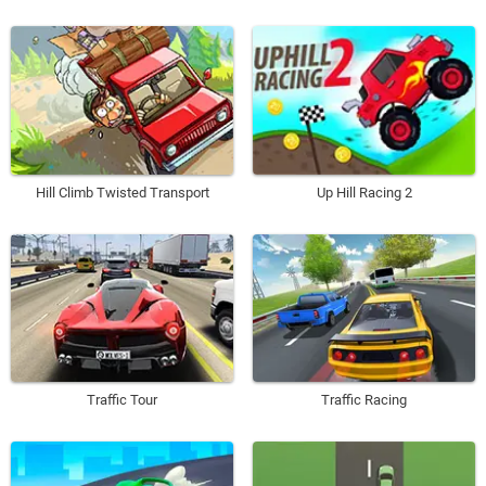
Hill Climb Twisted Transport
Up Hill Racing 2
Traffic Tour
Traffic Racing