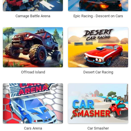
Carnage Battle Arena
Epic Racing - Descent on Cars
Offroad Island
Desert Car Racing
Cars Arena
Car Smasher