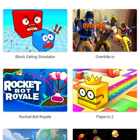
Block Eating Simulator
Overtide.io
Rocket Bot Royale
Paper.io 2