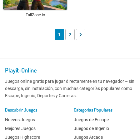
FallZone.io
1
2
Playit-Online
Juegos online gratis para jugar directamente en tu navegador – sin
descarga, sin instalación, con muchas categorías populares como
Escape, Ingenio, Deportes y Carreras.
Descubrir Juegos
Categorías Populares
Nuevos Juegos
Juegos de Escape
Mejores Juegos
Juegos de Ingenio
Juegos Highscore
Juegos Arcade