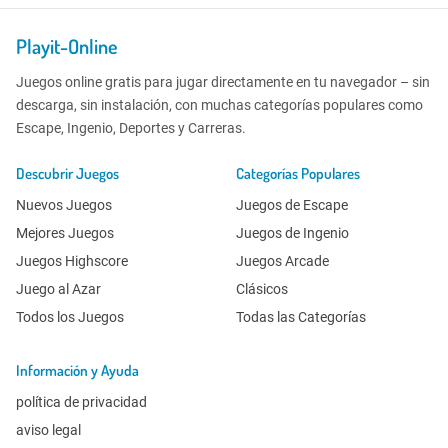
Playit-Online
Juegos online gratis para jugar directamente en tu navegador – sin
descarga, sin instalación, con muchas categorías populares como
Escape, Ingenio, Deportes y Carreras.
Descubrir Juegos
Categorías Populares
Nuevos Juegos
Juegos de Escape
Mejores Juegos
Juegos de Ingenio
Juegos Highscore
Juegos Arcade
Juego al Azar
Clásicos
Todos los Juegos
Todas las Categorías
Información y Ayuda
política de privacidad
aviso legal