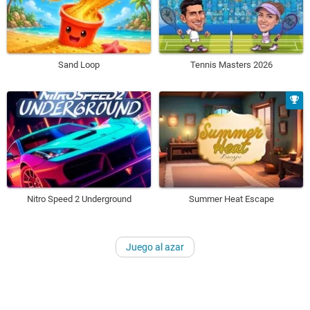
Sand Loop
Tennis Masters 2026
Nitro Speed 2 Underground
Summer Heat Escape
Juego al azar