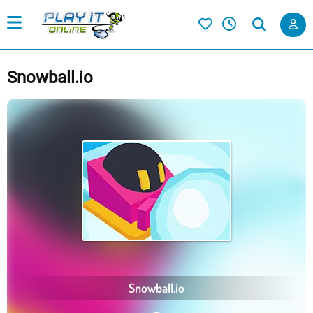
Snowball.io
Snowball.io