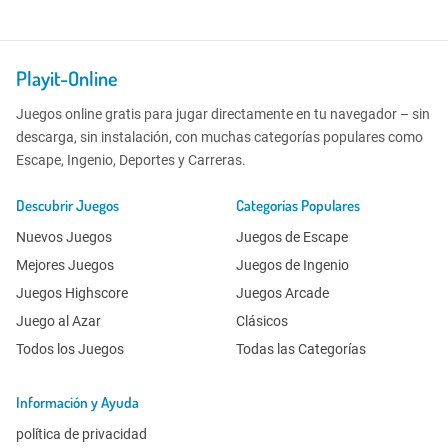
Playit-Online
Juegos online gratis para jugar directamente en tu navegador – sin
descarga, sin instalación, con muchas categorías populares como
Escape, Ingenio, Deportes y Carreras.
Descubrir Juegos
Categorías Populares
Nuevos Juegos
Juegos de Escape
Mejores Juegos
Juegos de Ingenio
Juegos Highscore
Juegos Arcade
Juego al Azar
Clásicos
Todos los Juegos
Todas las Categorías
Información y Ayuda
política de privacidad