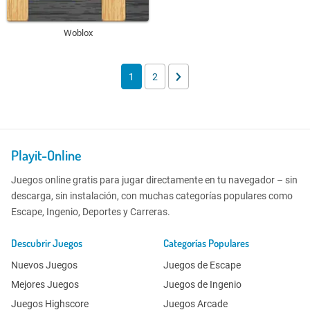
Woblox
1
2
Playit-Online
Juegos online gratis para jugar directamente en tu navegador – sin
descarga, sin instalación, con muchas categorías populares como
Escape, Ingenio, Deportes y Carreras.
Descubrir Juegos
Categorías Populares
Nuevos Juegos
Juegos de Escape
Mejores Juegos
Juegos de Ingenio
Juegos Highscore
Juegos Arcade