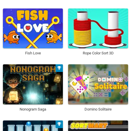
Fish Love
Rope Color Sort 3D
Nonogram Saga
Domino Solitaire