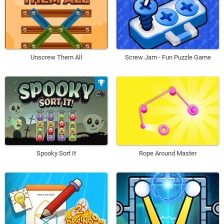
Unscrew Them All
Screw Jam - Fun Puzzle Game
Spooky Sort It
Rope Around Master