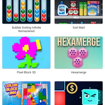
Bubble Sorting Infinite
Sort Mart
Remastered
Pixel Block 3D
Hexamerge