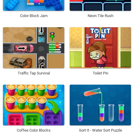
Color Block Jam
Neon Tile Rush
Traffic Tap Survival
Toilet Pin
Coffee Color Blocks
Sort It - Water Sort Puzzle