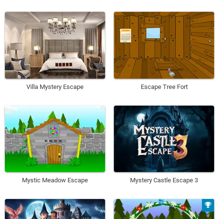
Villa Mystery Escape
Escape Tree Fort
Mystic Meadow Escape
Mystery Castle Escape 3