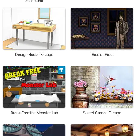
and Fauna
Design House Escape
Rise of Pico
Break Free the Monster Lab
Secret Garden Escape