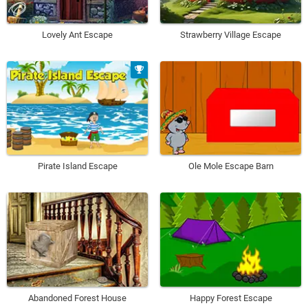
Lovely Ant Escape
Strawberry Village Escape
Pirate Island Escape
Ole Mole Escape Barn
Abandoned Forest House
Happy Forest Escape