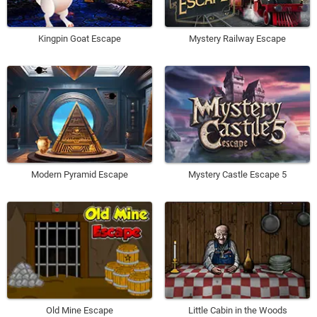
Kingpin Goat Escape
Mystery Railway Escape
Modern Pyramid Escape
Mystery Castle Escape 5
Old Mine Escape
Little Cabin in the Woods