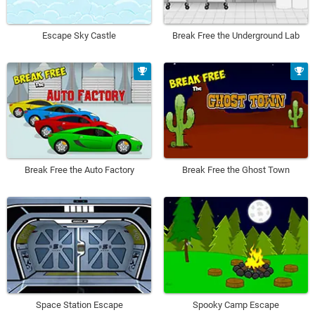
Escape Sky Castle
Break Free the Underground Lab
Break Free the Auto Factory
Break Free the Ghost Town
Space Station Escape
Spooky Camp Escape