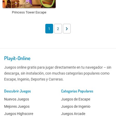
Princess Tower Escape
1
2
Playit-Online
Juegos online gratis para jugar directamente en tu navegador – sin
descarga, sin instalación, con muchas categorías populares como
Escape, Ingenio, Deportes y Carreras.
Descubrir Juegos
Categorías Populares
Nuevos Juegos
Juegos de Escape
Mejores Juegos
Juegos de Ingenio
Juegos Highscore
Juegos Arcade