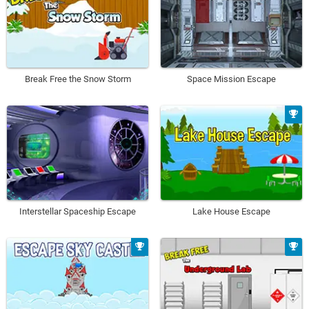
Break Free the Snow Storm
Space Mission Escape
Interstellar Spaceship Escape
Lake House Escape