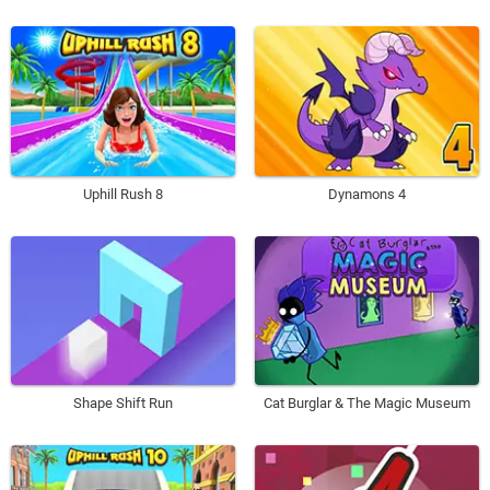
Uphill Rush 8
Dynamons 4
Shape Shift Run
Cat Burglar & The Magic Museum