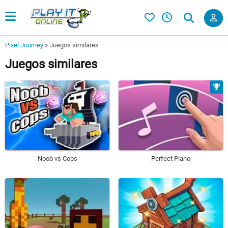
Pixel Journey
»
Juegos similares
Juegos similares
Noob vs Cops
Perfect Piano