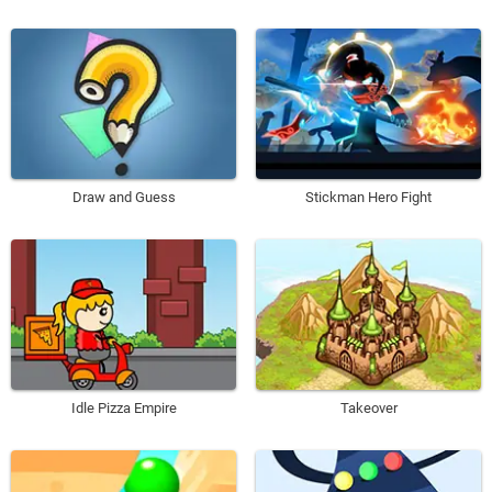
Draw and Guess
Stickman Hero Fight
Idle Pizza Empire
Takeover