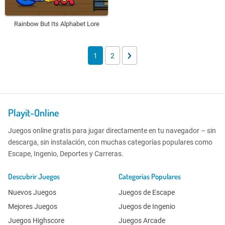
Rainbow But Its Alphabet Lore
1
2
Playit-Online
Juegos online gratis para jugar directamente en tu navegador – sin
descarga, sin instalación, con muchas categorías populares como
Escape, Ingenio, Deportes y Carreras.
Descubrir Juegos
Categorías Populares
Nuevos Juegos
Juegos de Escape
Mejores Juegos
Juegos de Ingenio
Juegos Highscore
Juegos Arcade