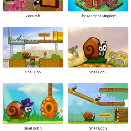
ZooCraft
The Mergest Kingdom
Snail Bob
Snail Bob 3
Snail Bob 5
Snail Bob 2