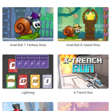
Snail Bob 7: Fantasy Story
Snail Bob 8: Island Story
Lightning
X-Trench Run