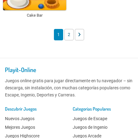
Cake Bar
1
2
Playit-Online
Juegos online gratis para jugar directamente en tu navegador – sin
descarga, sin instalación, con muchas categorías populares como
Escape, Ingenio, Deportes y Carreras.
Descubrir Juegos
Categorías Populares
Nuevos Juegos
Juegos de Escape
Mejores Juegos
Juegos de Ingenio
Juegos Highscore
Juegos Arcade