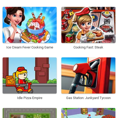
Ice Cream Fever Cooking Game
Cooking Fast: Steak
Idle Pizza Empire
Gas Station: Junkyard Tycoon