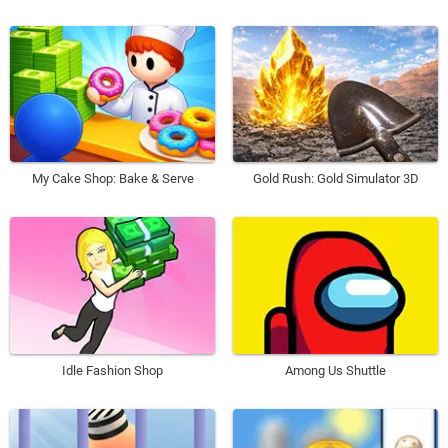
My Cake Shop: Bake & Serve
Gold Rush: Gold Simulator 3D
Idle Fashion Shop
Among Us Shuttle