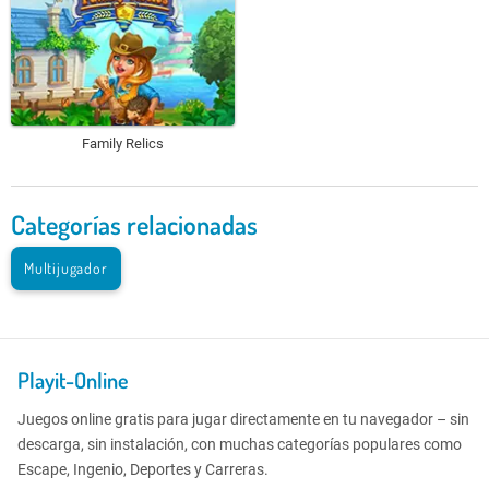
Family Relics
Categorías relacionadas
Multijugador
Playit-Online
Juegos online gratis para jugar directamente en tu navegador – sin
descarga, sin instalación, con muchas categorías populares como
Escape, Ingenio, Deportes y Carreras.