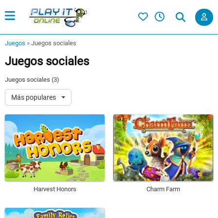
Juegos
»
Juegos sociales
Juegos sociales
Juegos sociales (3)
Más populares
Harvest Honors
Charm Farm