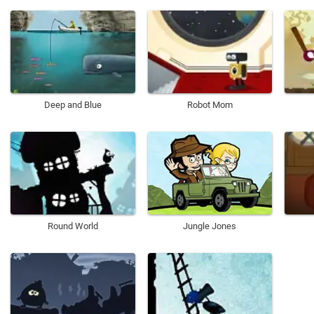
Deep and Blue
Robot Mom
Round World
Jungle Jones