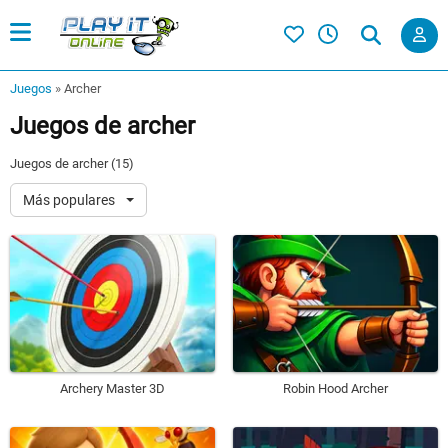
Juegos
»
Archer
Juegos de archer
Juegos de archer (15)
Más populares
Archery Master 3D
Robin Hood Archer