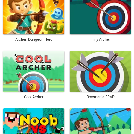
Archer: Dungeon Hero
Tiny Archer
Cool Archer
Bowmania FRVR