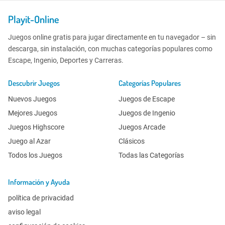
Playit-Online
Juegos online gratis para jugar directamente en tu navegador – sin
descarga, sin instalación, con muchas categorías populares como
Escape, Ingenio, Deportes y Carreras.
Descubrir Juegos
Categorías Populares
Nuevos Juegos
Juegos de Escape
Mejores Juegos
Juegos de Ingenio
Juegos Highscore
Juegos Arcade
Juego al Azar
Clásicos
Todos los Juegos
Todas las Categorías
Información y Ayuda
política de privacidad
aviso legal