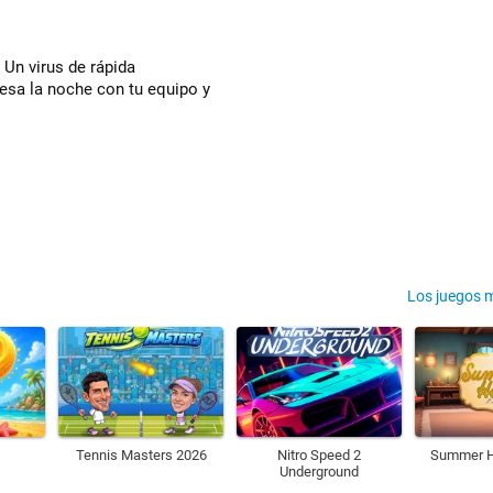
 Un virus de rápida
esa la noche con tu equipo y
Los juegos 
Tennis Masters 2026
Nitro Speed 2
Summer H
Underground