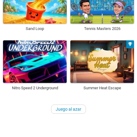
Sand Loop
Tennis Masters 2026
Nitro Speed 2 Underground
Summer Heat Escape
Juego al azar