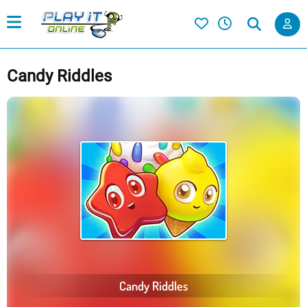
Candy Riddles
Candy Riddles