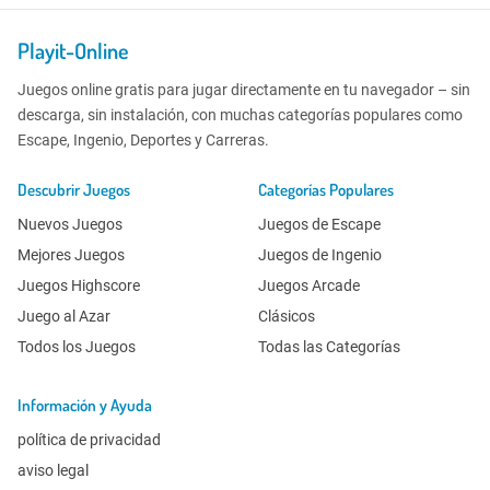
Playit-Online
Juegos online gratis para jugar directamente en tu navegador – sin
descarga, sin instalación, con muchas categorías populares como
Escape, Ingenio, Deportes y Carreras.
Descubrir Juegos
Categorías Populares
Nuevos Juegos
Juegos de Escape
Mejores Juegos
Juegos de Ingenio
Juegos Highscore
Juegos Arcade
Juego al Azar
Clásicos
Todos los Juegos
Todas las Categorías
Información y Ayuda
política de privacidad
aviso legal